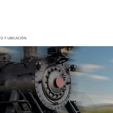
O Y UBICACIÓN