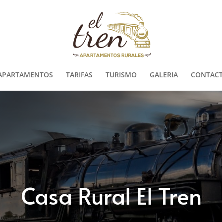
APARTAMENTOS
TARIFAS
TURISMO
GALERIA
CONTACT
Casa Rural El Tren