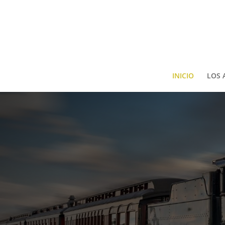
INICIO
LOS 