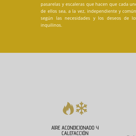
pasarelas y escaleras que hacen que cada un
de ellos sea, a la vez, independiente y común
según las necesidades y los deseos de lo
inquilinos.
AIRE ACONDICIONADO Y
CALEFACCIÓN